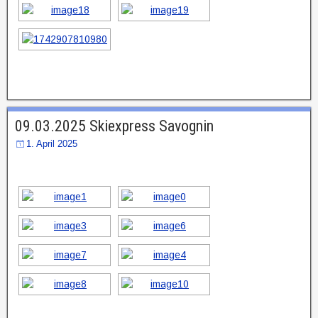
09.03.2025 Skiexpress Savognin
1. April 2025