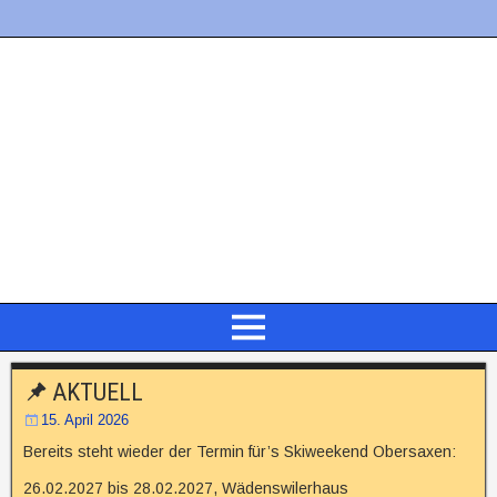
AKTUELL
15. April 2026
Bereits steht wieder der Termin für’s Skiweekend Obersaxen:
26.02.2027 bis 28.02.2027, Wädenswilerhaus