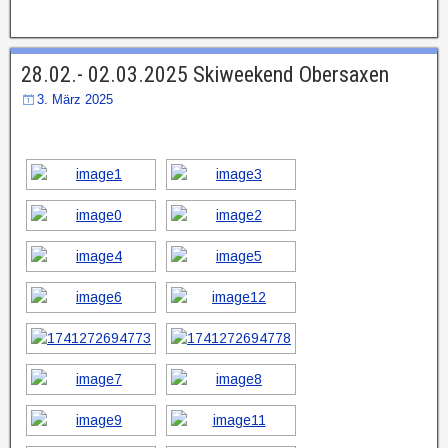
28.02.- 02.03.2025 Skiweekend Obersaxen
3. März 2025