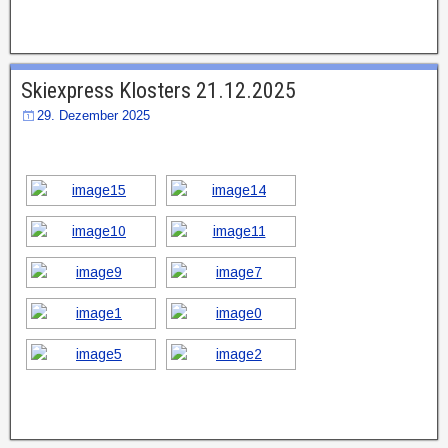
Skiexpress Klosters 21.12.2025
29. Dezember 2025