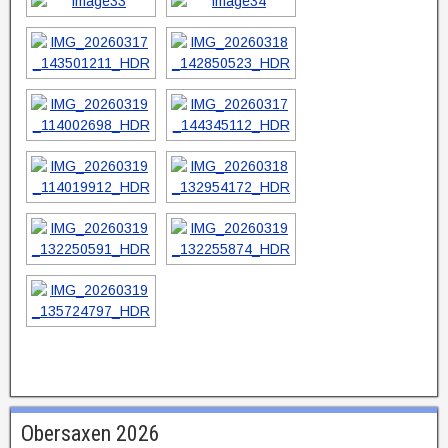
Obersaxen 2026