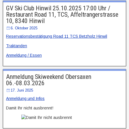
GV Ski Club Hinwil 25.10.2025 17:00 Uhr /
Restaurant Road 11, TCS, Affeltrangerstrasse
10, 8340 Hinwil
6. Oktober 2025
Reservationsbestätigung Road 11 TCS Betzholz Hinwil
Traktanden
Anmeldung / Essen
Anmeldung Skiweekend Obersaxen
06.-08.03.2026
17. Juni 2025
Anmeldung und Infos
Damit Ihr nicht ausbrennt!