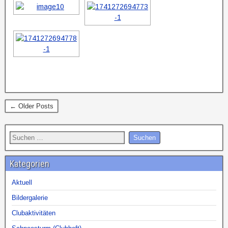
← Older Posts
Kategorien
Aktuell
Bildergalerie
Clubaktivitäten