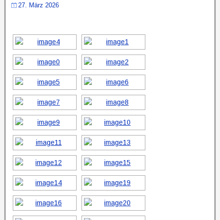
27. März 2026