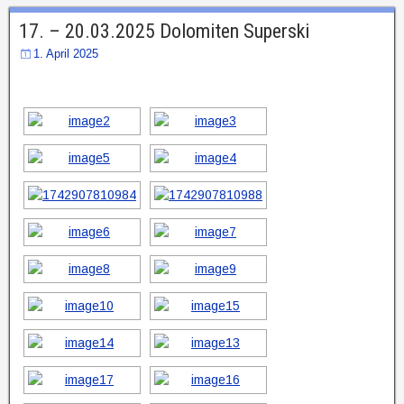
17. – 20.03.2025 Dolomiten Superski
1. April 2025