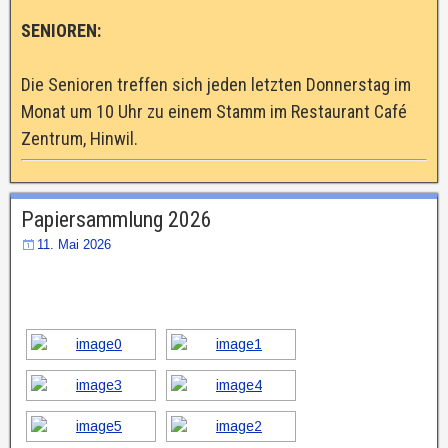
SENIOREN:
Die Senioren treffen sich jeden letzten Donnerstag im
Monat um 10 Uhr zu einem Stamm im Restaurant Café
Zentrum, Hinwil.
Papiersammlung 2026
11. Mai 2026