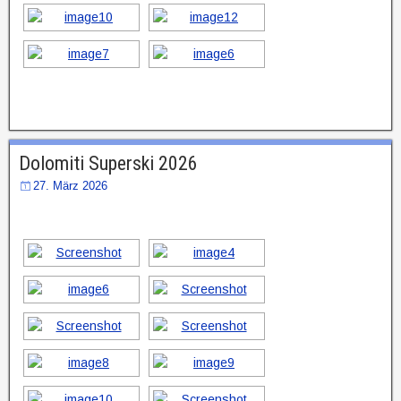
Dolomiti Superski 2026
27. März 2026